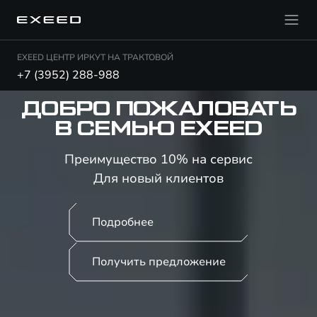
EXEED ЦЕНТР ИРКУТ НА ТРАКТОВОЙ
+7 (3952) 288-988
ДОБРО ПОЖАЛОВАТЬ
В СЕМЬЮ EXEED
Преимущество 10% на сервис
Для новый клиентов
Подробнее
Получить предложение