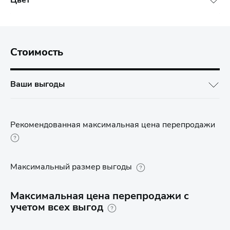
Цвет
Стоимость
Ваши выгоды
Рекомендованная максимальная цена перепродажи
Максимальный размер выгоды
Максимальная цена перепродажи с
учетом всех выгод