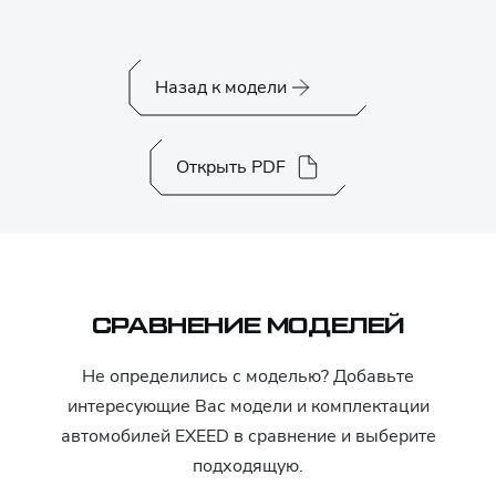
Назад к модели
Открыть PDF
СРАВНЕНИЕ МОДЕЛЕЙ
Не определились с моделью? Добавьте
интересующие Вас модели и комплектации
автомобилей
EXEED
в сравнение и выберите
подходящую.