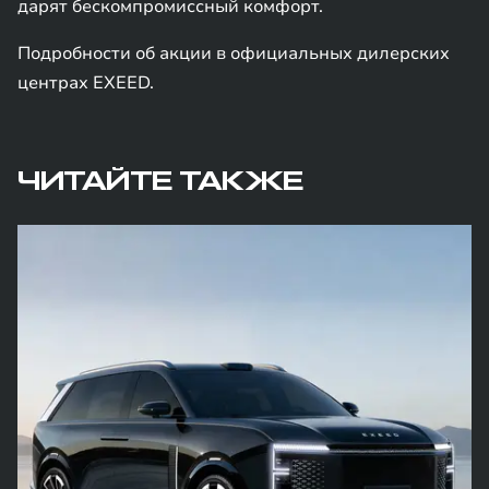
дарят бескомпромиссный комфорт.
Подробности об акции в официальных дилерских
центрах EXEED.
ЧИТАЙТЕ ТАКЖЕ