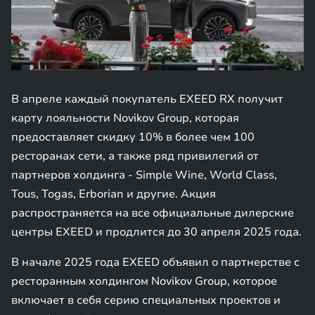
В апреле каждый покупатель EXEED RX получит
карту лояльности Novikov Group, которая
предоставляет скидку 10% в более чем 100
ресторанах сети, а также ряд привилегий от
партнеров холдинга - Simple Wine, World Class,
Tous, Togas, Erborian и другие. Акция
распространяется на все официальные дилерские
центры EXEED и продлится до 30 апреля 2025 года.
В начале 2025 года EXEED объявил о партнерстве с
ресторанным холдингом Novikov Group, которое
включает в себя серию специальных проектов и