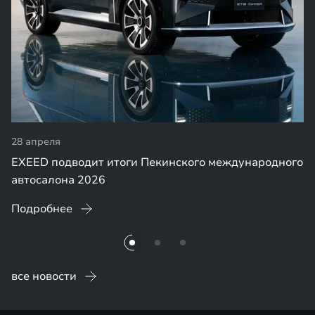
28 апреля
EXEED подводит итоги Пекинского международного
автосалона 2026
Подробнее
все новости