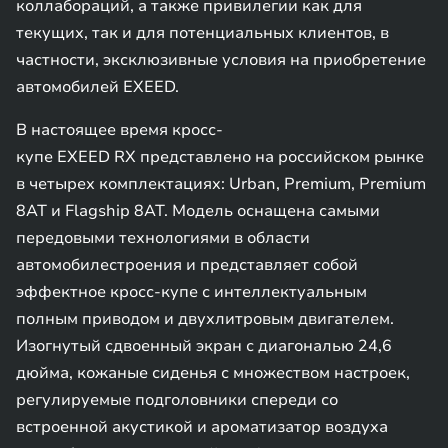
коллабораций, а также привилегии как для
текущих, так и для потенциальных клиентов, в
частности, эксклюзивные условия на приобретение
автомобилей EXEED.
В настоящее время кросс-
купе EXEED RX представлено на российском рынке
в четырех комплектациях: Urban, Premium, Premium
8AT и Flagship 8AT. Модель оснащена самыми
передовыми технологиями в области
автомобилестроения и представляет собой
эффектное кросс-купе с интеллектуальным
полным приводом и двухлитровым двигателем.
Изогнутый сдвоенный экран с диагональю 24,6
дюйма, кожаные сиденья с множеством настроек,
регулируемые подголовники спереди со
встроенной акустикой и ароматизатор воздуха