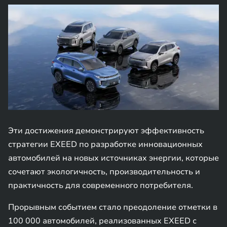
Эти достижения демонстрируют эффективность
стратегии EXEED по разработке инновационных
автомобилей на новых источниках энергии, которые
сочетают экологичность, производительность и
практичность для современного потребителя.
Прорывным событием стало преодоление отметки в
100 000 автомобилей, реализованных EXEED с