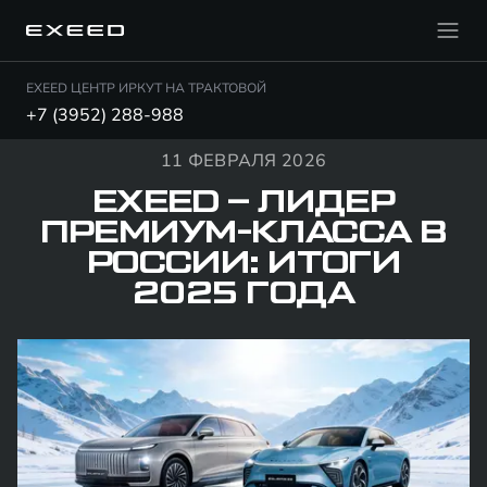
EXEED ЦЕНТР ИРКУТ НА ТРАКТОВОЙ
+7 (3952) 288-988
11 ФЕВРАЛЯ 2026
EXEED – ЛИДЕР
ПРЕМИУМ-КЛАССА В
РОССИИ: ИТОГИ
2025 ГОДА