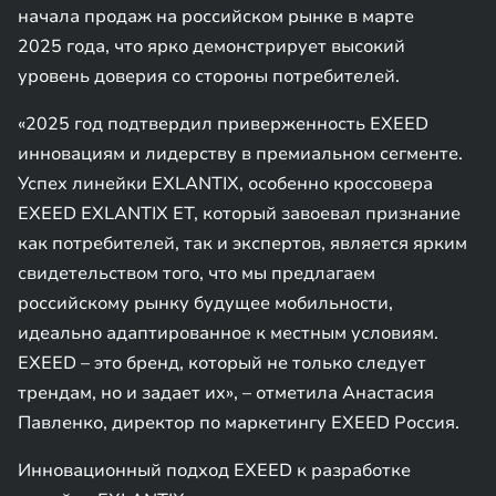
начала продаж на российском рынке в марте
2025 года, что ярко демонстрирует высокий
уровень доверия со стороны потребителей.
«2025 год подтвердил приверженность EXEED
инновациям и лидерству в премиальном сегменте.
Успех линейки EXLANTIX, особенно кроссовера
EXEED EXLANTIX ET, который завоевал признание
как потребителей, так и экспертов, является ярким
свидетельством того, что мы предлагаем
российскому рынку будущее мобильности,
идеально адаптированное к местным условиям.
EXEED – это бренд, который не только следует
трендам, но и задает их», – отметила Анастасия
Павленко, директор по маркетингу EXEED Россия.
Инновационный подход EXEED к разработке