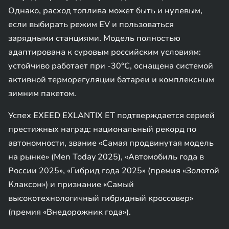
Однако, расход топлива может быть и нулевым,
если выбирать режим EV и пользоваться
зарядными станциями. Модель полностью
адаптирована к суровым российским условиям:
устойчиво работает при -30°C, оснащена системой
активной терморегуляции батареи и комплексным
зимним пакетом.
Успех EXEED EXLANTIX ET подтверждается серией
престижных наград: национальный рекорд по
автономности, звание «Самая продвинутая модель
на рынке» (Men Today 2025), «Автомобиль года в
России 2025», «Гибрид года 2025» (премия «Золотой
Клаксон») и признание «Самый
высокотехнологичный гибридный кроссовер»
(премия «Внедорожник года»).