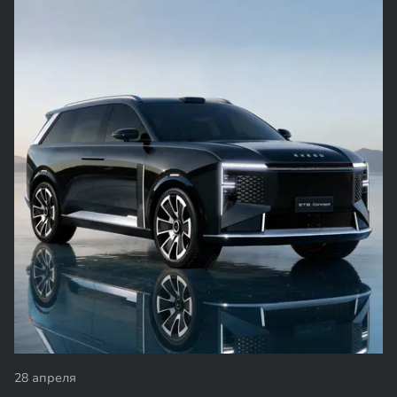
28 апреля