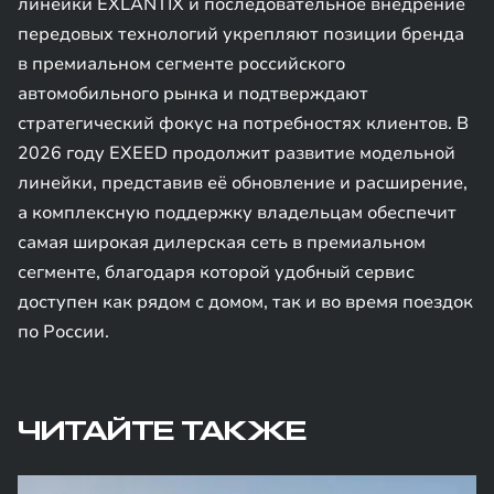
линейки EXLANTIX и последовательное внедрение
передовых технологий укрепляют позиции бренда
в премиальном сегменте российского
автомобильного рынка и подтверждают
стратегический фокус на потребностях клиентов. В
2026 году EXEED продолжит развитие модельной
линейки, представив её обновление и расширение,
а комплексную поддержку владельцам обеспечит
самая широкая дилерская сеть в премиальном
сегменте, благодаря которой удобный сервис
доступен как рядом с домом, так и во время поездок
по России.
ЧИТАЙТЕ ТАКЖЕ