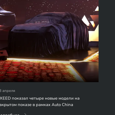
3 апреля
XEED показал четыре новые модели на
акрытом показе в рамках Auto China