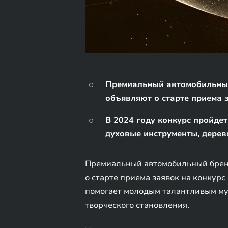
Премиальный автомобильный 
объявляют о старте приема 
В 2024 году конкурс пройдет
духовые инструменты, дерев
Премиальный автомобильный бренд
о старте приема заявок на конкур
помогает молодым талантливым му
творческого становления.