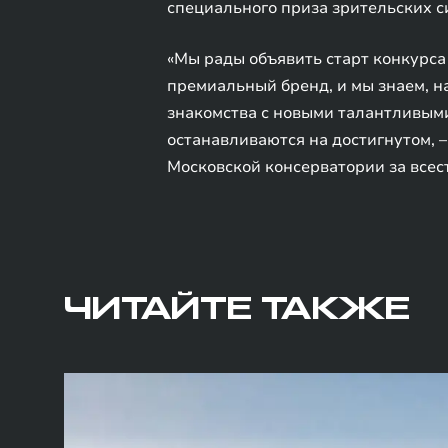
специального приза зрительских с
«Мы рады объявить старт конкурса
премиальный бренд, и мы знаем, 
знакомства с новыми талантливыми
останавливаются на достигнутом, 
Московской консерватории за всес
ЧИТАЙТЕ ТАКЖЕ