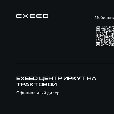
Мобильн
EXEED ЦЕНТР ИРКУТ НА
ТРАКТОВОЙ
Официальный дилер