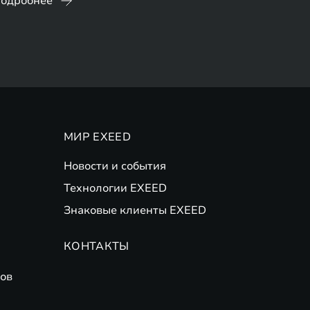
одробнее
МИР EXEED
Новости и события
Технологии EXEED
Знаковые клиенты EXEED
КОНТАКТЫ
ов