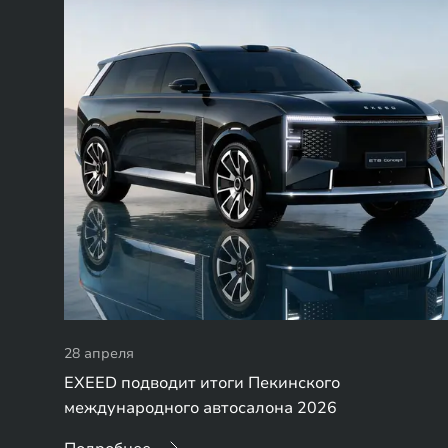
28 апреля
EXEED подводит итоги Пекинского
международного автосалона 2026