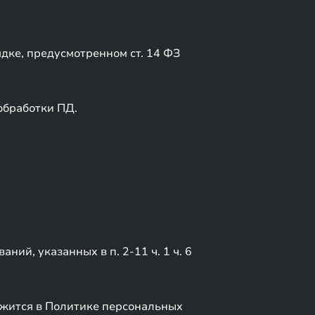
ядке, предусмотренном ст. 14 ФЗ
обработки ПД.
ий, указанных в п. 2-11 ч. 1 ч. 6
жится в Политике персональных