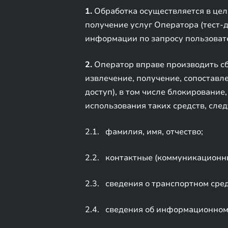
1.
Обработка осуществляется в цел
получение услуг Оператора (тест-д
информации по запросу пользовате
2.
Оператор вправе производить сбо
извлечение, получение, сопоставле
доступ), в том числе блокирование
использования таких средств, сле
2.1. фамилия, имя, отчество;
2.2. контактные (коммуникационн
2.3. сведения о транспортном сред
2.4. сведения об информационном