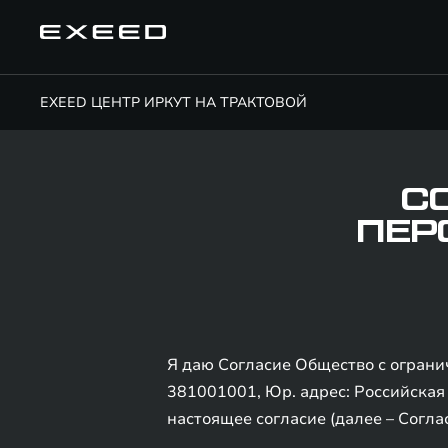
EXEED ЦЕНТР ИРКУТ НА ТРАКТОВОЙ
С
ПЕР
Я даю Согласие Общество с огран
381001001, Юр. адрес: Российская 
настоящее согласие (далее – Согла