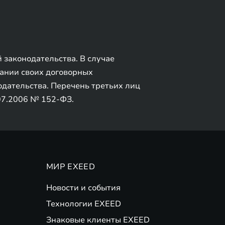
 законодательства. В случае
вании своих договорных
одательства. Перечень третьих лиц
7.07.2006 № 152-ФЗ.
МИР EXEED
Новости и события
Технологии EXEED
Знаковые клиенты EXEED